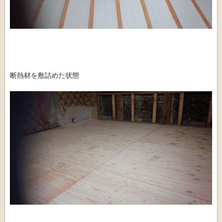
断熱材を敷詰めた状態